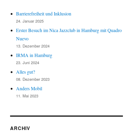
Barrierefreiheit und Inklusion
24. Januar 2025
Erster Besuch im Nica Jazzclub in Hamburg mit Quadro
Nuevo
13. Dezember 2024
IRMA in Hamburg
23. Juni 2024
Alles gut?
08. Dezember 2023
Anders Mobil
11. Mai 2023
ARCHIV