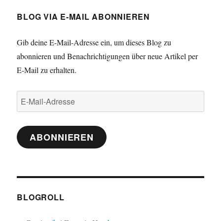
BLOG VIA E-MAIL ABONNIEREN
Gib deine E-Mail-Adresse ein, um dieses Blog zu
abonnieren und Benachrichtigungen über neue Artikel per
E-Mail zu erhalten.
E-
Mail-
Adresse
ABONNIEREN
BLOGROLL