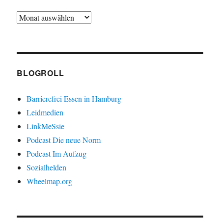
Archiv
BLOGROLL
Barrierefrei Essen in Hamburg
Leidmedien
LinkMeSsie
Podcast Die neue Norm
Podcast Im Aufzug
Sozialhelden
Wheelmap.org