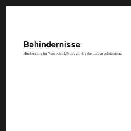
Behindernisse
Hindernisse im Weg oder Lösungen, die das Leben erleichtern.