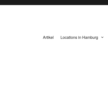
Artikel
Locations in Hamburg