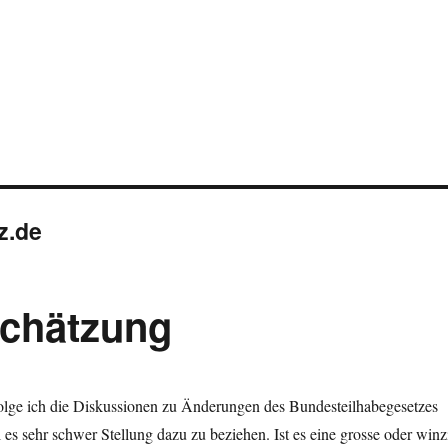
z.de
chätzung
rfolge ich die Diskussionen zu Änderungen des Bundesteilhabegesetzes
es sehr schwer Stellung dazu zu beziehen. Ist es eine grosse oder winz